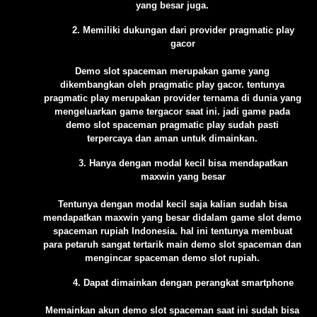
yang besar juga.
2. Memiliki dukungan dari provider pragmatic play
gacor
Demo slot spaceman merupakan game yang
dikembangkan oleh pragmatic play gacor. tentunya
pragmatic play merupakan provider ternama di dunia yang
mengeluarkan game tergacor saat ini. jadi game pada
demo slot spaceman pragmatic play sudah pasti
terpercaya dan aman untuk dimainkan.
3. Hanya dengan modal kecil bisa mendapatkan
maxwin yang besar
Tentunya dengan modal kecil saja kalian sudah bisa
mendapatkan maxwin yang besar didalam game slot demo
spaceman rupiah Indonesia. hal ini tentunya membuat
para petaruh sangat tertarik main demo slot spaceman dan
mengincar spaceman demo slot rupiah.
4. Dapat dimainkan dengan perangkat smartphone
Memainkan akun demo slot spaceman saat ini sudah bisa