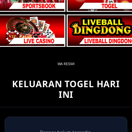
WA RESMI