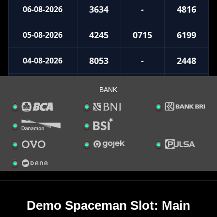
BANK
Demo Spaceman Slot: Main