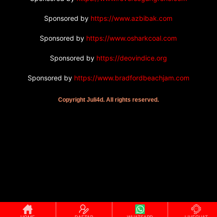
Sponsored by
https://www.azbibak.com
Sponsored by
https://www.osharkcoal.com
Sponsored by
https://deovindice.org
Sponsored by
https://www.bradfordbeachjam.com
Copyright Juli4d. All rights reserved.